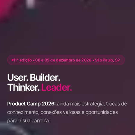
11ª edição • 08 e 09 de dezembro de 2026 • São Paulo, SP
User. Builder.
Thinker.
Leader.
Product Camp 2026:
ainda mais estratégia, trocas de
conhecimento, conexões valiosas e oportunidades
para a sua carreira.