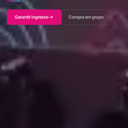
Garantir ingresso
Compra em grupo