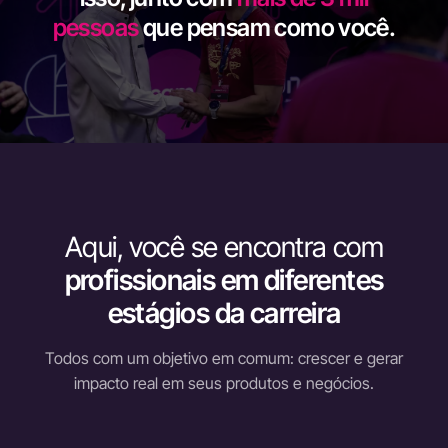
pessoas
que pensam como você.
Aqui, você se encontra com
profissionais em diferentes
estágios da carreira
Todos com um objetivo em comum: crescer e gerar
impacto real em seus produtos e negócios.