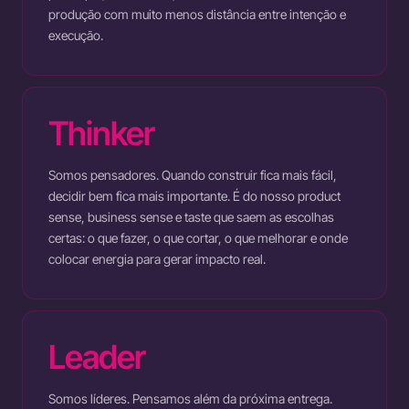
produção com muito menos distância entre intenção e
execução.
Thinker
Somos pensadores. Quando construir fica mais fácil,
decidir bem fica mais importante. É do nosso product
sense, business sense e taste que saem as escolhas
certas: o que fazer, o que cortar, o que melhorar e onde
colocar energia para gerar impacto real.
Leader
Somos líderes. Pensamos além da próxima entrega.