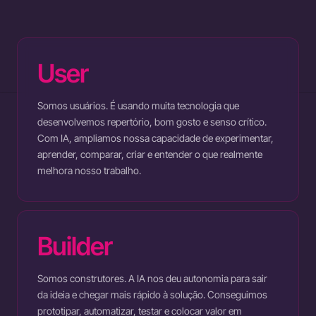
User
Somos usuários. É usando muita tecnologia que
desenvolvemos repertório, bom gosto e senso crítico.
Com IA, ampliamos nossa capacidade de experimentar,
aprender, comparar, criar e entender o que realmente
melhora nosso trabalho.
Builder
Somos construtores. A IA nos deu autonomia para sair
da ideia e chegar mais rápido à solução. Conseguimos
prototipar, automatizar, testar e colocar valor em