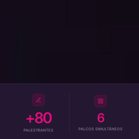
+80
6
PALCOS SIMULTÂNEOS
PALESTRANTES