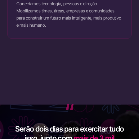
Conectamos tecnologia, pessoas e direção.
Mobilizamos times, áreas, empresas e comunidades
para construir um futuro mais inteligente, mais produtivo
e mais humano.
“
Serão dois dias para exercitar tudo
isso, junto com
mais de 3 mil